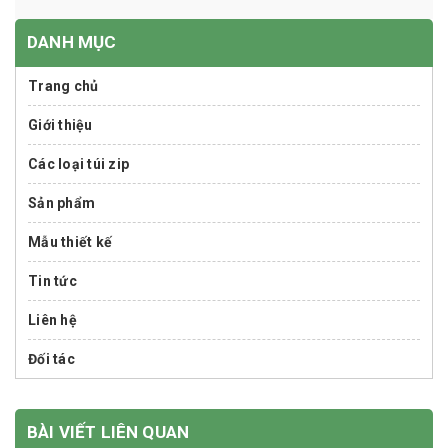
DANH MỤC
Trang chủ
Giới thiệu
Các loại túi zip
Sản phẩm
Mẫu thiết kế
Tin tức
Liên hệ
Đối tác
BÀI VIẾT LIÊN QUAN