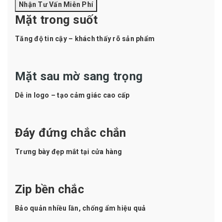
Nhận Tư Vấn Miễn Phí
Mặt trong suốt
Tăng độ tin cậy – khách thấy rõ sản phẩm
Mặt sau mờ sang trọng
Dễ in logo – tạo cảm giác cao cấp
Đáy đứng chắc chắn
Trưng bày đẹp mắt tại cửa hàng
Zip bền chắc
Bảo quản nhiều lần, chống ẩm hiệu quả