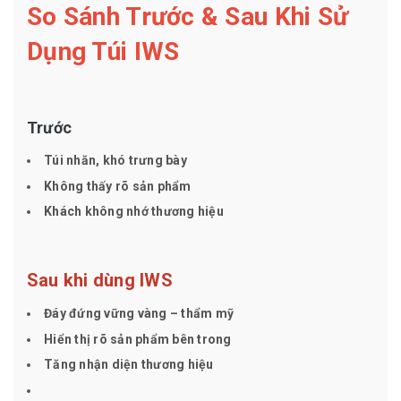
So Sánh Trước & Sau Khi Sử
Dụng Túi IWS
Trước
Túi nhăn, khó trưng bày
Không thấy rõ sản phẩm
Khách không nhớ thương hiệu
Sau khi dùng IWS
Đáy đứng vững vàng – thẩm mỹ
Hiển thị rõ sản phẩm bên trong
Tăng nhận diện thương hiệu